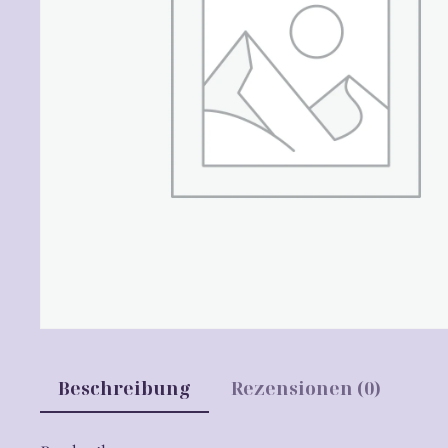
Beschreibung
Rezensionen (0)