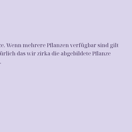
ze. Wenn mehrere Pflanzen verfügbar sind gilt
ürlich das wir zirka die abgebildete Pflanze
.