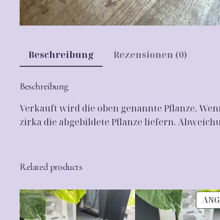
Beschreibung
Rezensionen (0)
Beschreibung
Verkauft wird die oben genannte Pflanze. Wenn
zirka die abgebildete Pflanze liefern. Abwei
Related products
ANG