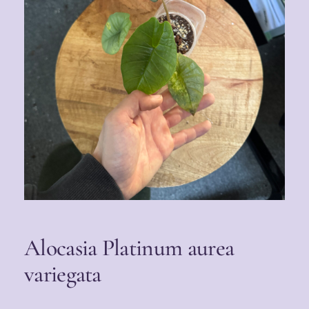
Alocasia Platinum aurea
variegata