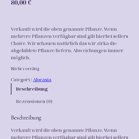
80,00
€
Verkauft wird die oben genannte Pflanze. Wenn
mehrere Pflanzen verfügbar sind gilt hierbei sellers
Choice. Wir schauen natürlich das wir zirka die
abgebildete Pflanze liefern. Abweichungen immer
möglich.
Nicht vorrätig
Category:
Alocasia
Beschreibung
Rezensionen (0)
Beschreibung
Verkauft wird die oben genannte Pflanze. Wenn
mehrere Pflanzen verfügbar sind gilt hierbei sellers