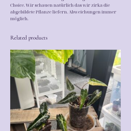
Choice. Wir schauen natürlich das wir zirka die
abgebildete Pflanze liefern. Abweichungen immer
möglich.
Related products