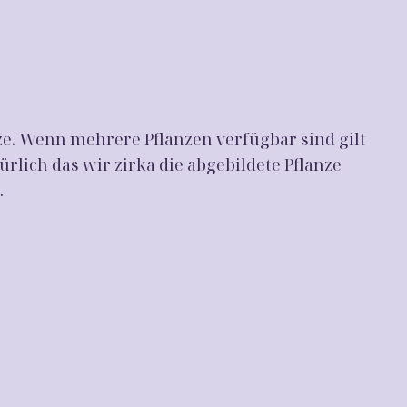
ze. Wenn mehrere Pflanzen verfügbar sind gilt
ürlich das wir zirka die abgebildete Pflanze
.