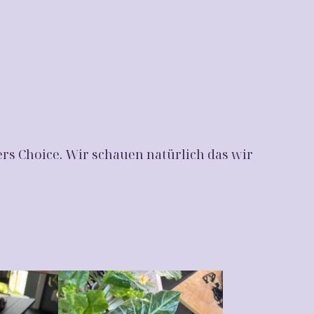
ers Choice. Wir schauen natürlich das wir