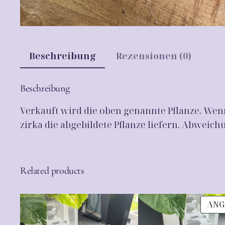
Beschreibung
Rezensionen (0)
Beschreibung
Verkauft wird die oben genannte Pflanze. Wenn
zirka die abgebildete Pflanze liefern. Abwei
Related products
ANG