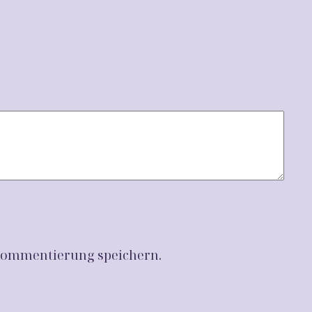
 Kommentierung speichern.