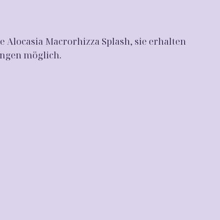
 Alocasia Macrorhizza Splash, sie erhalten
ungen möglich.