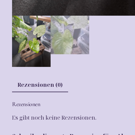
Rezensionen (0)
Rezensionen
Es gibt noch keine Rezensionen.