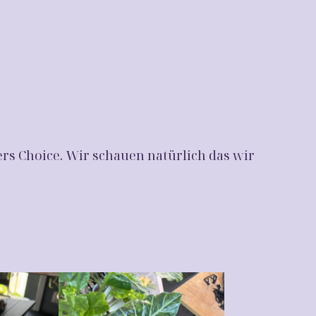
ers Choice. Wir schauen natürlich das wir