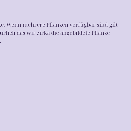
ze. Wenn mehrere Pflanzen verfügbar sind gilt
ürlich das wir zirka die abgebildete Pflanze
.