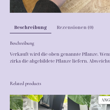
Beschreibung
Rezensionen (0)
Beschreibung
Verkauft wird die oben genannte Pflanze. Wenn
zirka die abgebildete Pflanze liefern. Abwei
Related products
ANG